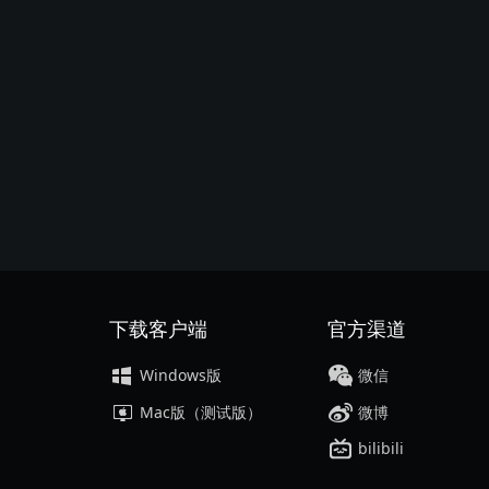
下载客户端
官方渠道
Windows版
微信
Mac版（测试版）
微博
bilibili