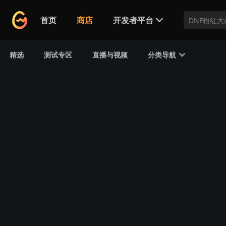
首页
商店
开发者平台
正式发行游戏
先锋测试游戏
精选
测试专区
直播与视频
分类导航