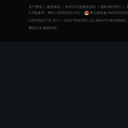
关于腾讯
服务条款
软件许可及服务协议
隐私保护指引
ICP备案号：粤B2-20090059-376
粤公网安备 4403050200
关
COPYRIGHT © 2017 – 2026 TENCENT. ALL RIGHTS RESERVED.
腾讯公司 版权所有