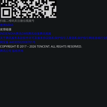
扫描二维码
关注微信视频号
微博
bilibili
友情链接
INDIENOVA
腾讯GWB
腾讯动漫
腾讯视频
关于腾讯
服务条款
软件许可及服务协议
隐私保护指引
儿童隐私保护指引
网络游戏行业
网安备 44030502008701号
COPYRIGHT © 2017 – 2026 TENCENT. ALL RIGHTS RESERVED.
腾讯公司 版权所有