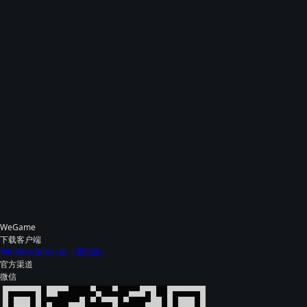
WeGame
下载客户端
Windows版
Mac版（测试版）
官方渠道
微信