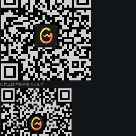
扫描二维码
关注微信公众号